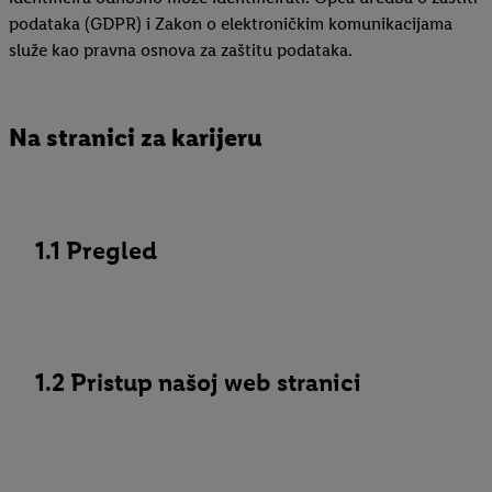
podataka (GDPR) i Zakon o elektroničkim komunikacijama
služe kao pravna osnova za zaštitu podataka.
Na stranici za karijeru
1.1 Pregled
1.2 Pristup našoj web stranici