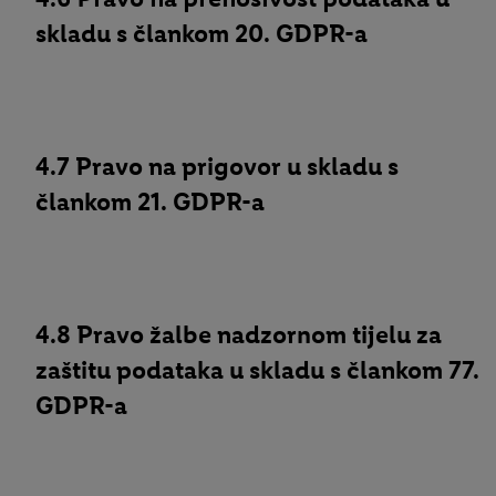
skladu s člankom 20. GDPR-a
4.7 Pravo na prigovor u skladu s
člankom 21. GDPR-a
4.8 Pravo žalbe nadzornom tijelu za
zaštitu podataka u skladu s člankom 77.
GDPR-a