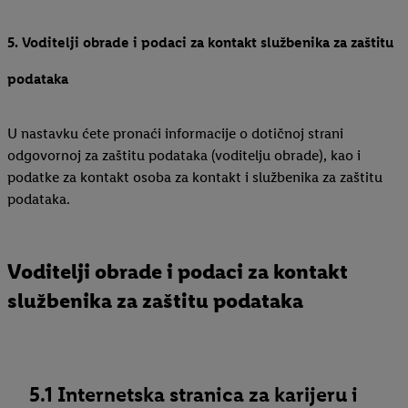
5. Voditelji obrade i podaci za kontakt službenika za zaštitu
podataka
U nastavku ćete pronaći informacije o dotičnoj strani
odgovornoj za zaštitu podataka (voditelju obrade), kao i
podatke za kontakt osoba za kontakt i službenika za zaštitu
podataka.
Voditelji obrade i podaci za kontakt
službenika za zaštitu podataka
5.1 Internetska stranica za karijeru i