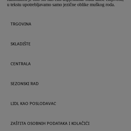
u tekstu upotrebljavamo samo jezične oblike muškog roda.
TRGOVINA
SKLADIŠTE
CENTRALA
SEZONSKI RAD
LIDL KAO POSLODAVAC
ZAŠTITA OSOBNIH PODATAKA I KOLAČIĆI