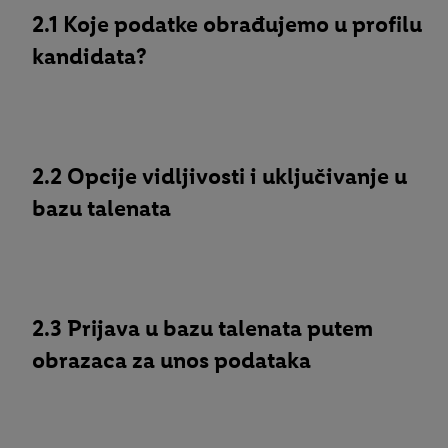
2.1 Koje podatke obrađujemo u profilu
kandidata?
2.2 Opcije vidljivosti i uključivanje u
bazu talenata
2.3 Prijava u bazu talenata putem
obrazaca za unos podataka