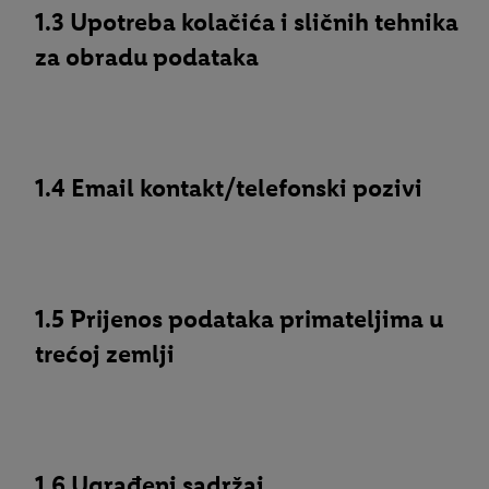
1.3 Upotreba kolačića i sličnih tehnika
za obradu podataka
1.4 Email kontakt/telefonski pozivi
1.5 Prijenos podataka primateljima u
trećoj zemlji
1.6 Ugrađeni sadržaj