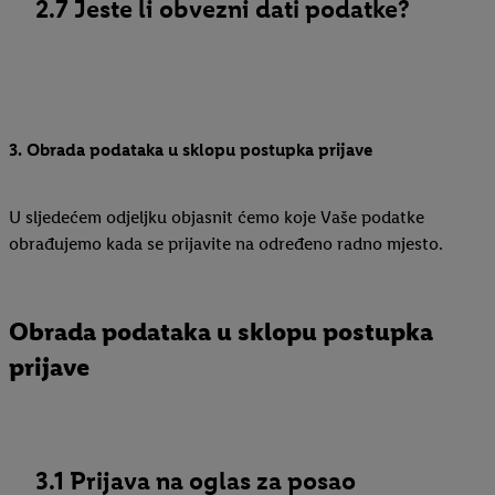
2.7 Jeste li obvezni dati podatke?
3. Obrada podataka u sklopu postupka prijave
U sljedećem odjeljku objasnit ćemo koje Vaše podatke
obrađujemo kada se prijavite na određeno radno mjesto.
Obrada podataka u sklopu postupka
prijave
3.1 Prijava na oglas za posao