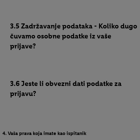
3.5 Zadržavanje podataka - Koliko dugo
čuvamo osobne podatke iz vaše
prijave?
3.6 Jeste li obvezni dati podatke za
prijavu?
4. Vaša prava koja imate kao ispitanik