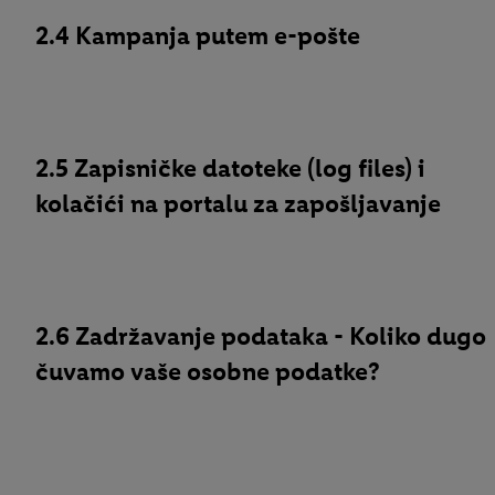
2.4 Kampanja putem e-pošte
2.5 Zapisničke datoteke (log files) i
kolačići na portalu za zapošljavanje
2.6 Zadržavanje podataka - Koliko dugo
čuvamo vaše osobne podatke?