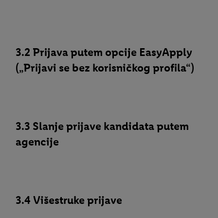
3.2 Prijava putem opcije EasyApply
(„Prijavi se bez korisničkog profila“)
3.3 Slanje prijave kandidata putem
agencije
3.4 Višestruke prijave