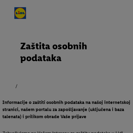
Zaštita osobnih
podataka
Informacije o zaštiti osobnih podataka na našoj internetskoj
stranici, našem portalu za zapošljavanje (uključena i baza
talenata) i prilikom obrade Vaše prijave