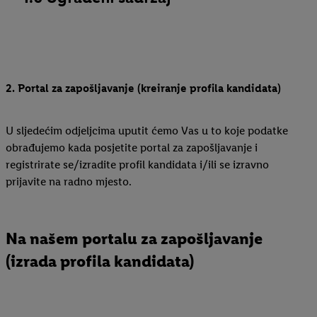
2. Portal za zapošljavanje (kreiranje profila kandidata)
U sljedećim odjeljcima uputit ćemo Vas u to koje podatke
obrađujemo kada posjetite portal za zapošljavanje i
registrirate se/izradite profil kandidata i/ili se izravno
prijavite na radno mjesto.
Na našem portalu za zapošljavanje
(izrada profila kandidata)