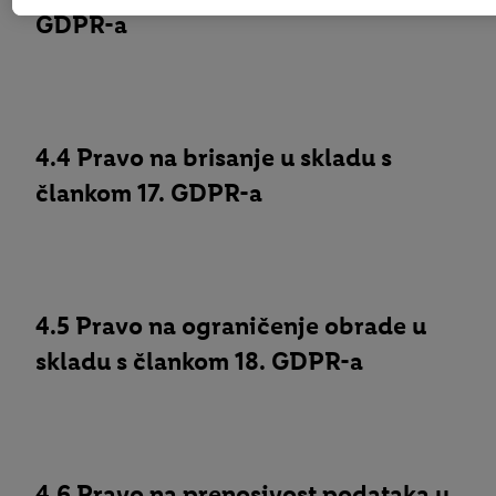
GDPR-a
4.4 Pravo na brisanje u skladu s
člankom 17. GDPR-a
4.5 Pravo na ograničenje obrade u
skladu s člankom 18. GDPR-a
4.6 Pravo na prenosivost podataka u