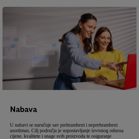
Nabava
U nabavi se naručuje sav prehrambeni i neprehrambeni
asortiman. Cilj područja je uspostavljanje izvrsnog odnosa
cijene, kvalitete i snage svih proizvoda te osiguranje