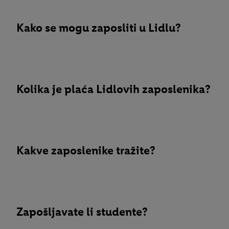
Kako se mogu zaposliti u Lidlu?
Kolika je plaća Lidlovih zaposlenika?
Kakve zaposlenike tražite?
Zapošljavate li studente?