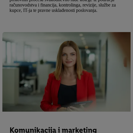
računovodstva i financija, kontrolinga, revizije, službe za
kupce, IT-ja te pravne usklađenosti poslovanja.
Komunikacija i marketing