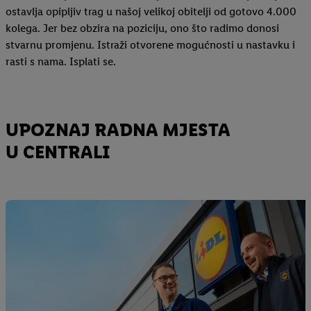
ostavlja opipljiv trag u našoj velikoj obitelji od gotovo 4.000
kolega. Jer bez obzira na poziciju, ono što radimo donosi
stvarnu promjenu. Istraži otvorene mogućnosti u nastavku i
rasti s nama. Isplati se.
UPOZNAJ RADNA MJESTA
U CENTRALI