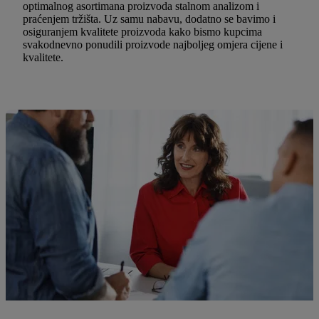
optimalnog asortimana proizvoda stalnom analizom i
praćenjem tržišta. Uz samu nabavu, dodatno se bavimo i
osiguranjem kvalitete proizvoda kako bismo kupcima
svakodnevno ponudili proizvode najboljeg omjera cijene i
kvalitete.