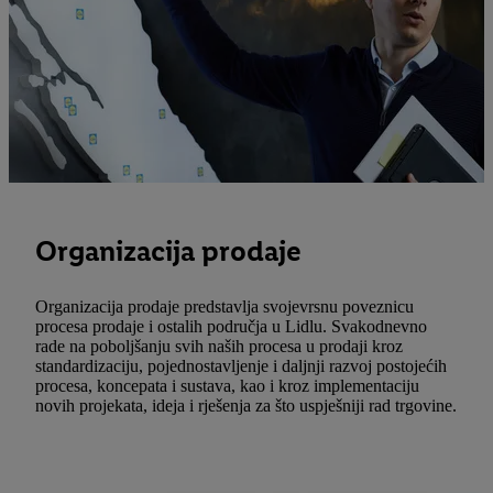
Organizacija prodaje
Organizacija prodaje predstavlja svojevrsnu poveznicu
procesa prodaje i ostalih područja u Lidlu. Svakodnevno
rade na poboljšanju svih naših procesa u prodaji kroz
standardizaciju, pojednostavljenje i daljnji razvoj postojećih
procesa, koncepata i sustava, kao i kroz implementaciju
novih projekata, ideja i rješenja za što uspješniji rad trgovine.