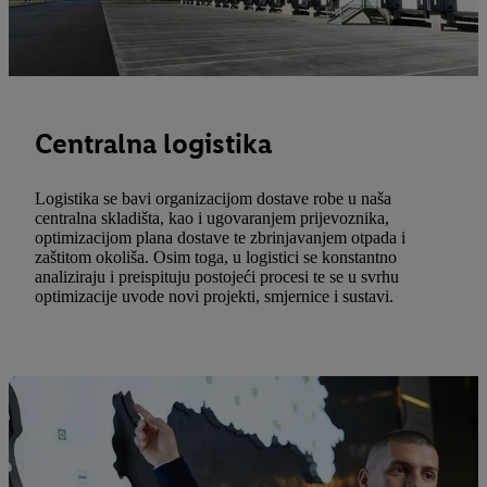
Centralna logistika
Logistika se bavi organizacijom dostave robe u naša
centralna skladišta, kao i ugovaranjem prijevoznika,
optimizacijom plana dostave te zbrinjavanjem otpada i
zaštitom okoliša. Osim toga, u logistici se konstantno
analiziraju i preispituju postojeći procesi te se u svrhu
optimizacije uvode novi projekti, smjernice i sustavi.