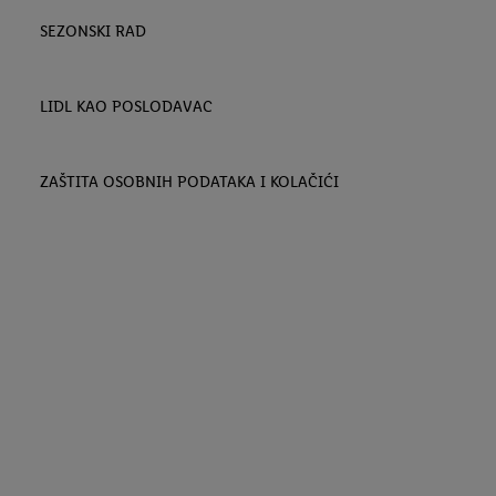
SEZONSKI RAD
LIDL KAO POSLODAVAC
ZAŠTITA OSOBNIH PODATAKA I KOLAČIĆI