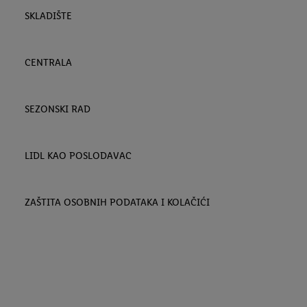
SKLADIŠTE
CENTRALA
SEZONSKI RAD
LIDL KAO POSLODAVAC
ZAŠTITA OSOBNIH PODATAKA I KOLAČIĆI