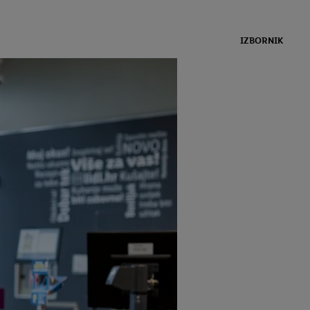
IZBORNIK