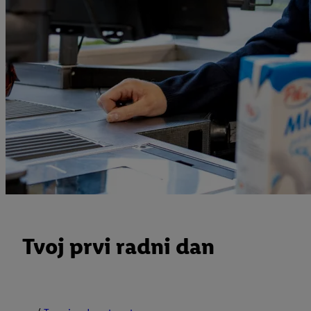
Tvoj prvi radni dan