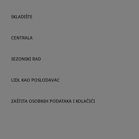
SKLADIŠTE
CENTRALA
SEZONSKI RAD
LIDL KAO POSLODAVAC
ZAŠTITA OSOBNIH PODATAKA I KOLAČIĆI